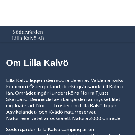
Om Lilla Kalvö
Lilla Kalvö ligger i den södra delen av Valdemarsviks
kommun i Östergötland, direkt gränsande till Kalmar
län. Området ingår i undersköna Norra Tjusts
Skärgård. Denna del av skärgården är mycket litet
exploaterad. Norr och öster om Lilla Kalvö ligger
Åsvikelandet- och Kvädö naturreservat.
Naturreservatet är också ett Natura 2000 område.
Södergården Lilla Kalvö camping är en